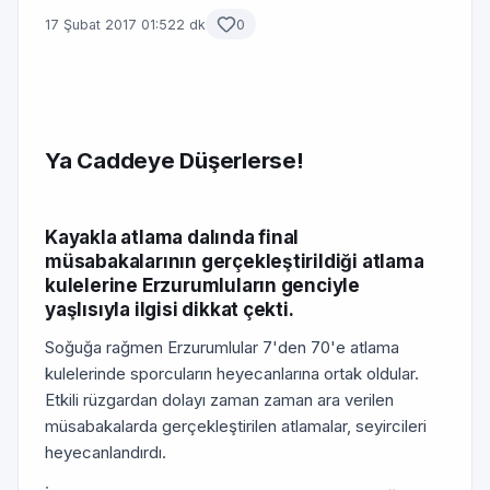
17 Şubat 2017 01:52
2 dk
0
Ya Caddeye Düşerlerse!
Kayakla atlama dalında final
müsabakalarının gerçekleştirildiği atlama
kulelerine Erzurumluların genciyle
yaşlısıyla ilgisi dikkat çekti.
Soğuğa rağmen Erzurumlular 7'den 70'e atlama
kulelerinde sporcuların heyecanlarına ortak oldular.
Etkili rüzgardan dolayı zaman zaman ara verilen
müsabakalarda gerçekleştirilen atlamalar, seyircileri
heyecanlandırdı.