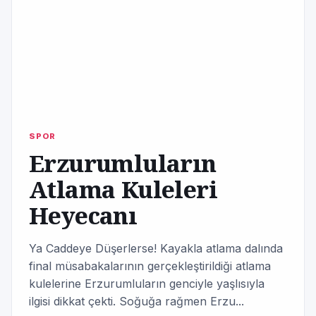
SPOR
Erzurumluların
Atlama Kuleleri
Heyecanı
Ya Caddeye Düşerlerse! Kayakla atlama dalında
final müsabakalarının gerçekleştirildiği atlama
kulelerine Erzurumluların genciyle yaşlısıyla
ilgisi dikkat çekti. Soğuğa rağmen Erzu...