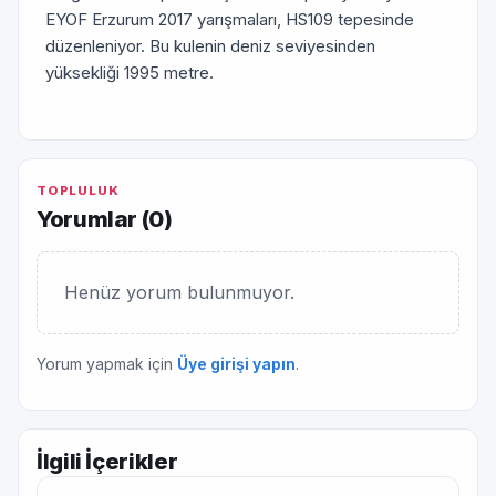
EYOF Erzurum 2017 yarışmaları, HS109 tepesinde
düzenleniyor. Bu kulenin deniz seviyesinden
yüksekliği 1995 metre.
TOPLULUK
Yorumlar (
0
)
Henüz yorum bulunmuyor.
Yorum yapmak için
Üye girişi yapın
.
İlgili İçerikler