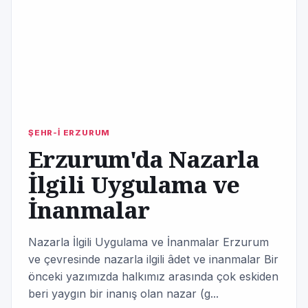
ŞEHR-İ ERZURUM
Erzurum'da Nazarla
İlgili Uygulama ve
İnanmalar
Nazarla İlgili Uygulama ve İnanmalar Erzurum
ve çevresinde nazarla ilgili âdet ve inanmalar Bir
önceki yazımızda halkımız arasında çok eskiden
beri yaygın bir inanış olan nazar (g...