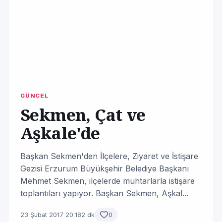
GÜNCEL
Sekmen, Çat ve
Aşkale'de
Başkan Sekmen'den İlçelere, Ziyaret ve İstişare
Gezisi Erzurum Büyükşehir Belediye Başkanı
Mehmet Sekmen, ilçelerde muhtarlarla istişare
toplantıları yapıyor. Başkan Sekmen, Aşkal...
23 Şubat 2017 20:18
2 dk
0