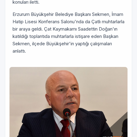
konuları iletti.
Erzurum Büyükşehir Belediye Başkanı Sekmen, İmam
Hatip Lisesi Konferans Salonu'nda da Çatlı muhtarlarla
bir araya geldi. Çat Kaymakamı Saadettin Doğan'ın
katıldığı toplantıda muhtarlarla istişare eden Başkan
Sekmen, ilçede Büyükşehir'in yaptığı çalışmaları
anlattı.