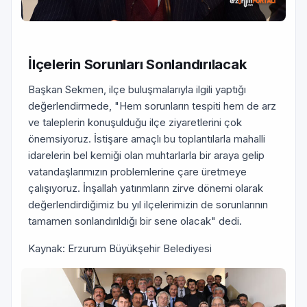
İlçelerin Sorunları Sonlandırılacak
Başkan Sekmen, ilçe buluşmalarıyla ilgili yaptığı
değerlendirmede, "Hem sorunların tespiti hem de arz
ve taleplerin konuşulduğu ilçe ziyaretlerini çok
önemsiyoruz. İstişare amaçlı bu toplantılarla mahalli
idarelerin bel kemiği olan muhtarlarla bir araya gelip
vatandaşlarımızın problemlerine çare üretmeye
çalışıyoruz. İnşallah yatırımların zirve dönemi olarak
değerlendirdiğimiz bu yıl ilçelerimizin de sorunlarının
tamamen sonlandırıldığı bir sene olacak" dedi.
Kaynak: Erzurum Büyükşehir Belediyesi