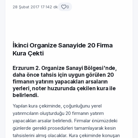
28 Şubat 2017 17:14
2 dk
0
İkinci Organize Sanayide 20 Firma
Kura Çekti
Erzurum 2. Organize Sanayi Bölgesi'nde,
daha önce tahsis için uygun görülen 20
firmanın yatırım yapacakları arsaların
yerleri, noter huzurunda çekilen kura ile
belirlendi.
Yapılan kura çekiminde, çoğunluğunu yerel
yatırımcıların oluşturduğu 20 firmanın yatırım
yapacakları arsalar belirlendi. Firmalar önümüzdeki
günlerde gerekli prosedürleri tamamlayarak kesin
tahsislerini almış olacaklar. Kura çekiminde konuşan