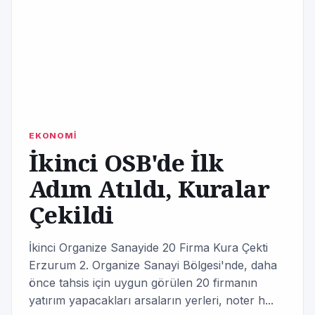
EKONOMİ
İkinci OSB'de İlk
Adım Atıldı, Kuralar
Çekildi
İkinci Organize Sanayide 20 Firma Kura Çekti
Erzurum 2. Organize Sanayi Bölgesi'nde, daha
önce tahsis için uygun görülen 20 firmanın
yatırım yapacakları arsaların yerleri, noter h...