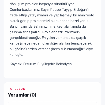
dönüşüm projeleri başarıyla sürdürülüyor.
Cumhurbaşkanımız Sayın Recep Tayyip Erdoğan'ın
ifade ettiği yatay mimari ve yapılaşmayı bir manifesto
olarak görüp projelerimizi bu eksende hazırlıyoruz.
Bunun yanında şehrimizin merkezi alanlarında da
çalışmalar başlatıldı. Projeler hazır. Yıkımlarını
gerçekleştireceğiz. En yakın zamanda da çarpık
kentleşmeye neden olan diğer alanları temizleyerek
bu görüntülerden vatandaşlarımızı kurtaracağız" diye
konuştu.
Kaynak: Erzurum Büyükşehir Belediyesi
TOPLULUK
Yorumlar (
0
)