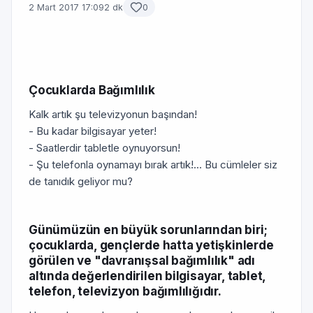
2 Mart 2017 17:09
2 dk
0
Çocuklarda Bağımlılık
Kalk artık şu televizyonun başından!
- Bu kadar bilgisayar yeter!
- Saatlerdir tabletle oynuyorsun!
- Şu telefonla oynamayı bırak artık!... Bu cümleler siz
de tanıdık geliyor mu?
Günümüzün en büyük sorunlarından biri;
çocuklarda, gençlerde hatta yetişkinlerde
görülen ve "davranışsal bağımlılık" adı
altında değerlendirilen bilgisayar, tablet,
telefon, televizyon bağımlılığıdır.