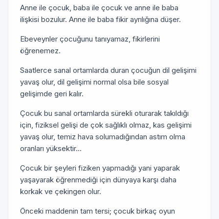
Anne ile çocuk, baba ile çocuk ve anne ile baba
ilişkisi bozulur. Anne ile baba fikir ayrılığına düşer.
Ebeveynler çocuğunu tanıyamaz, fikirlerini
öğrenemez.
Saatlerce sanal ortamlarda duran çocuğun dil gelişimi
yavaş olur, dil gelişimi normal olsa bile sosyal
gelişimde geri kalır.
Çocuk bu sanal ortamlarda sürekli oturarak takıldığı
için, fiziksel gelişi de çok sağlıklı olmaz, kas gelişimi
yavaş olur, temiz hava solumadığından astım olma
oranları yüksektir...
Çocuk bir şeyleri fiziken yapmadığı yani yaparak
yaşayarak öğrenmediği için dünyaya karşı daha
korkak ve çekingen olur.
Önceki maddenin tam tersi; çocuk birkaç oyun