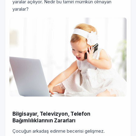
yaralar açılıyor. Nedir bu tamiri mümkün olmayan
yaralar?
Bilgisayar, Televizyon, Telefon
Bağımlılıklarının Zararları
Çocuğun arkadaş edinme becerisi gelişmez.