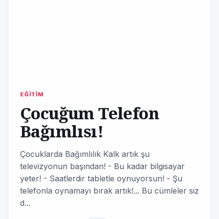
EĞİTİM
Çocuğum Telefon
Bağımlısı!
Çocuklarda Bağımlılık Kalk artık şu
televizyonun başından! - Bu kadar bilgisayar
yeter! - Saatlerdir tabletle oynuyorsun! - Şu
telefonla oynamayı bırak artık!... Bu cümleler siz
d...