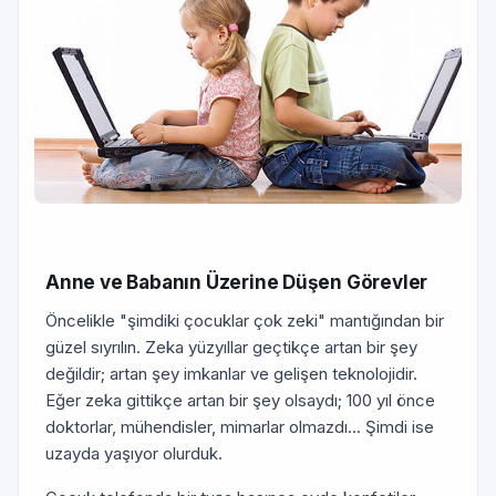
Anne ve Babanın Üzerine Düşen Görevler
Öncelikle "şimdiki çocuklar çok zeki" mantığından bir
güzel sıyrılın. Zeka yüzyıllar geçtikçe artan bir şey
değildir; artan şey imkanlar ve gelişen teknolojidir.
Eğer zeka gittikçe artan bir şey olsaydı; 100 yıl önce
doktorlar, mühendisler, mimarlar olmazdı... Şimdi ise
uzayda yaşıyor olurduk.