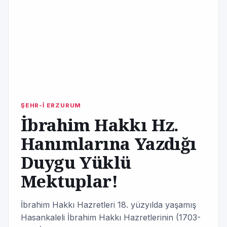
ŞEHR-İ ERZURUM
İbrahim Hakkı Hz.
Hanımlarına Yazdığı
Duygu Yüklü
Mektuplar!
İbrahim Hakkı Hazretleri 18. yüzyılda yaşamış
Hasankaleli İbrahim Hakkı Hazretlerinin (1703-