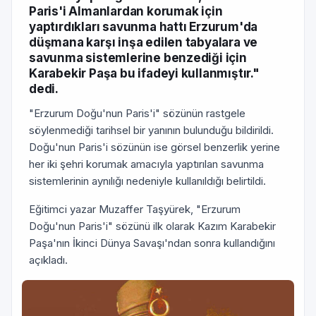
Paris'i Almanlardan korumak için
yaptırdıkları savunma hattı Erzurum'da
düşmana karşı inşa edilen tabyalara ve
savunma sistemlerine benzediği için
Karabekir Paşa bu ifadeyi kullanmıştır."
dedi.
"Erzurum Doğu'nun Paris'i" sözünün rastgele
söylenmediği tarihsel bir yanının bulunduğu bildirildi.
Doğu'nun Paris'i sözünün ise görsel benzerlik yerine
her iki şehri korumak amacıyla yaptırılan savunma
sistemlerinin aynılığı nedeniyle kullanıldığı belirtildi.
Eğitimci yazar Muzaffer Taşyürek, "Erzurum
Doğu'nun Paris'i" sözünü ilk olarak Kazım Karabekir
Paşa'nın İkinci Dünya Savaşı'ndan sonra kullandığını
açıkladı.