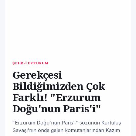
ŞEHR-İ ERZURUM
Gerekçesi
Bildiğimizden Çok
Farklı! "Erzurum
Doğu'nun Paris'i"
"Erzurum Doğu'nun Paris'i" sözünün Kurtuluş
Savaşı'nın önde gelen komutanlarından Kazım