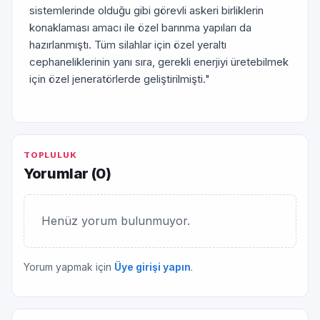
sistemlerinde olduğu gibi görevli askeri birliklerin
konaklaması amacı ile özel barınma yapıları da
hazırlanmıştı. Tüm silahlar için özel yeraltı
cephaneliklerinin yanı sıra, gerekli enerjiyi üretebilmek
için özel jeneratörlerde geliştirilmişti."
TOPLULUK
Yorumlar (
0
)
Henüz yorum bulunmuyor.
Yorum yapmak için
Üye girişi yapın
.