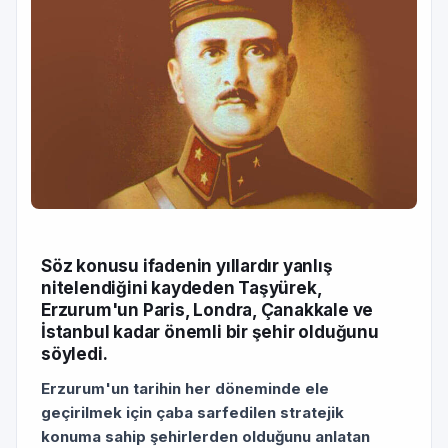
Söz konusu ifadenin yıllardır yanlış
nitelendiğini kaydeden Taşyürek,
Erzurum'un Paris, Londra, Çanakkale ve
İstanbul kadar önemli bir şehir olduğunu
söyledi.
Erzurum'un tarihin her döneminde ele
geçirilmek için çaba sarfedilen stratejik
konuma sahip şehirlerden olduğunu anlatan