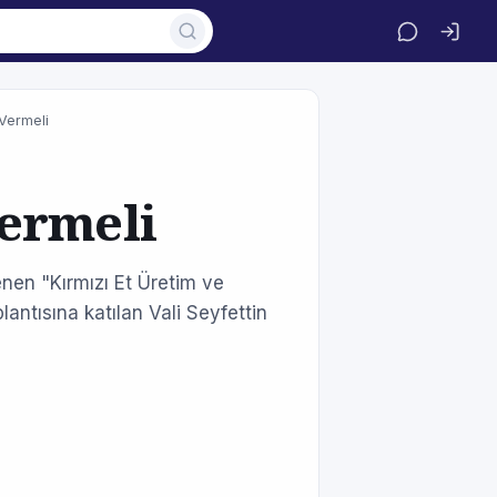
 Vermeli
ermeli
nen "Kırmızı Et Üretim ve
plantısına katılan Vali Seyfettin