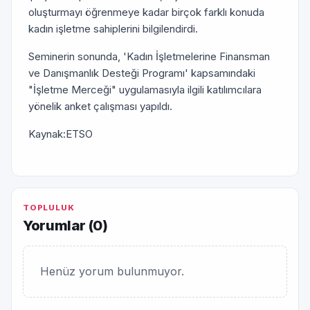
oluşturmayı öğrenmeye kadar birçok farklı konuda
kadın işletme sahiplerini bilgilendirdi.
Seminerin sonunda, 'Kadın İşletmelerine Finansman
ve Danışmanlık Desteği Programı' kapsamındaki
"İşletme Merceği" uygulamasıyla ilgili katılımcılara
yönelik anket çalışması yapıldı.
Kaynak:ETSO
TOPLULUK
Yorumlar (
0
)
Henüz yorum bulunmuyor.