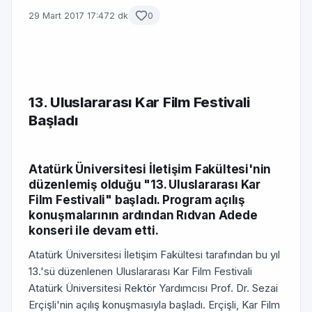
29 Mart 2017 17:47
2 dk
0
13. Uluslararası Kar Film Festivali
Başladı
Atatürk Üniversitesi İletişim Fakültesi'nin
düzenlemiş olduğu "13. Uluslararası Kar
Film Festivali" başladı. Program açılış
konuşmalarının ardından Rıdvan Adede
konseri ile devam etti.
Atatürk Üniversitesi İletişim Fakültesi tarafından bu yıl
13.'sü düzenlenen Uluslararası Kar Film Festivali
Atatürk Üniversitesi Rektör Yardımcısı Prof. Dr. Sezai
Erçişli'nin açılış konuşmasıyla başladı. Erçişli, Kar Film