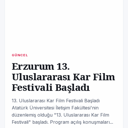
GÜNCEL
Erzurum 13.
Uluslararası Kar Film
Festivali Başladı
13. Uluslararası Kar Film Festivali Başladı
Atatürk Üniversitesi İletişim Fakültesi'nin
düzenlemiş olduğu "13. Uluslararası Kar Film
Festivali" başladı. Program açılış konuşmaları...