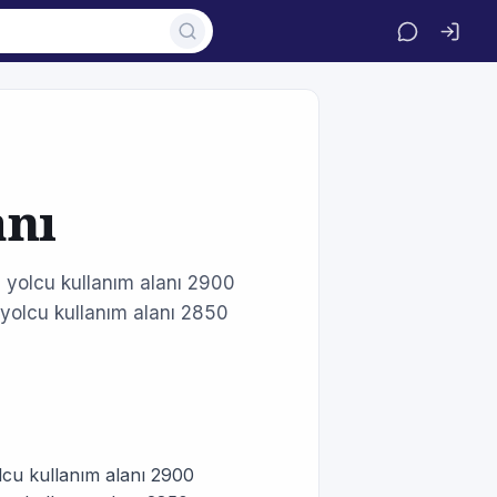
nı
p yolcu kullanım alanı 2900
 yolcu kullanım alanı 2850
olcu kullanım alanı 2900