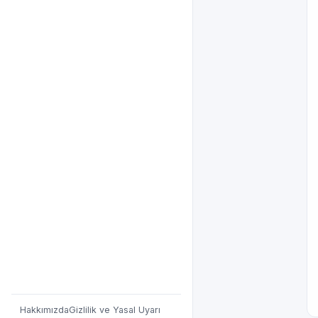
Hakkımızda
Gizlilik ve Yasal Uyarı