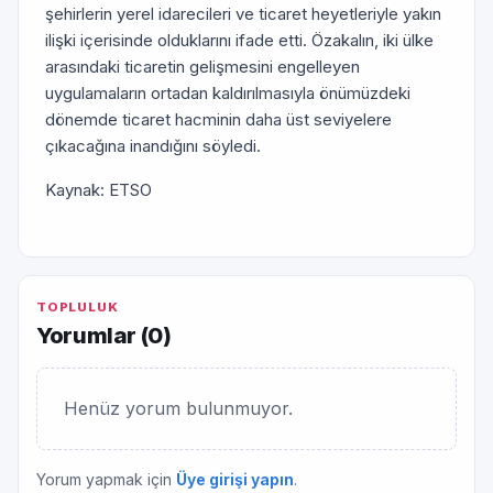
şehirlerin yerel idarecileri ve ticaret heyetleriyle yakın
ilişki içerisinde olduklarını ifade etti. Özakalın, iki ülke
arasındaki ticaretin gelişmesini engelleyen
uygulamaların ortadan kaldırılmasıyla önümüzdeki
dönemde ticaret hacminin daha üst seviyelere
çıkacağına inandığını söyledi.
Kaynak: ETSO
TOPLULUK
Yorumlar (
0
)
Henüz yorum bulunmuyor.
Yorum yapmak için
Üye girişi yapın
.