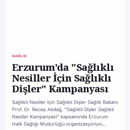
SAĞLIK
Erzurum'da "Sağlıklı
Nesiller İçin Sağlıklı
Dişler" Kampanyası
Sağlıklı Nesiller İçin Sağlıklı Dişler Sağlık Bakanı
Prof. Dr. Recep Akdağ, "Sağlıklı Dişler Sağlıklı
Nesiller Kampanyası" kapsamında Erzurum
Halk Sağlığı Müdürlüğü organizasyonun...