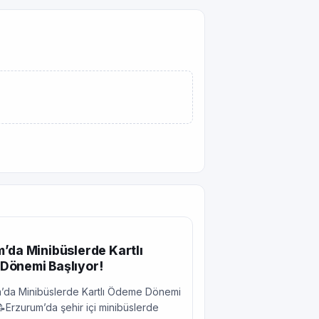
’da Minibüslerde Kartlı
Dönemi Başlıyor!
’da Minibüslerde Kartlı Ödeme Dönemi
📝Erzurum’da şehir içi minibüslerde