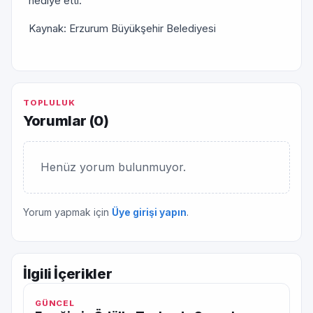
hediye etti.
Kaynak: Erzurum Büyükşehir Belediyesi
TOPLULUK
Yorumlar (
0
)
Henüz yorum bulunmuyor.
Yorum yapmak için
Üye girişi yapın
.
İlgili İçerikler
GÜNCEL