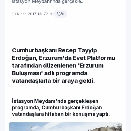
İstasyon Meydanı'nda gerçekle...
13 Nisan 2017 13:17
2 dk
0
Cumhurbaşkanı Recep Tayyip
Erdoğan, Erzurum'da Evet Platformu
tarafından düzenlenen 'Erzurum
Buluşması' adlı programda
vatandaşlarla bir araya geldi.
İstasyon Meydanı'nda gerçekleşen
programda, Cumhurbaşkanı Erdoğan
vatandaşlara hitaben bir konuşma yaptı.