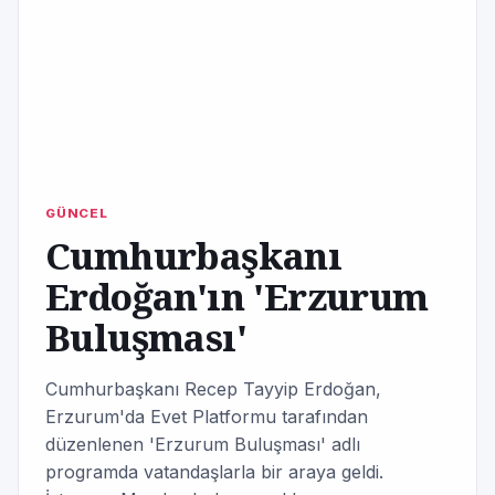
GÜNCEL
Cumhurbaşkanı
Erdoğan'ın 'Erzurum
Buluşması'
Cumhurbaşkanı Recep Tayyip Erdoğan,
Erzurum'da Evet Platformu tarafından
düzenlenen 'Erzurum Buluşması' adlı
programda vatandaşlarla bir araya geldi.