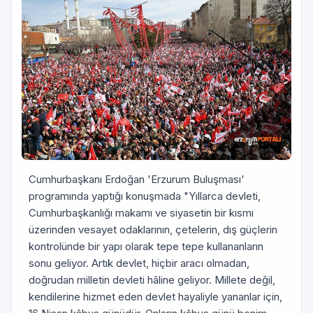
Cumhurbaşkanı Erdoğan 'Erzurum Buluşması'
programında yaptığı konuşmada "Yıllarca devleti,
Cumhurbaşkanlığı makamı ve siyasetin bir kısmı
üzerinden vesayet odaklarının, çetelerin, dış güçlerin
kontrolünde bir yapı olarak tepe tepe kullananların
sonu geliyor. Artık devlet, hiçbir aracı olmadan,
doğrudan milletin devleti hâline geliyor. Millete değil,
kendilerine hizmet eden devlet hayaliyle yananlar için,