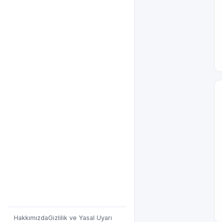
Hakkımızda
Gizlilik ve Yasal Uyarı