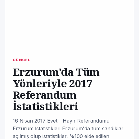
GÜNCEL
Erzurum'da Tüm
Yönleriyle 2017
Referandum
İstatistikleri
16 Nisan 2017 Evet - Hayır Referandumu
Erzurum İstatistikleri Erzurum'da tüm sandıklar
açılmış olup istatistikler, %100 elde edilen