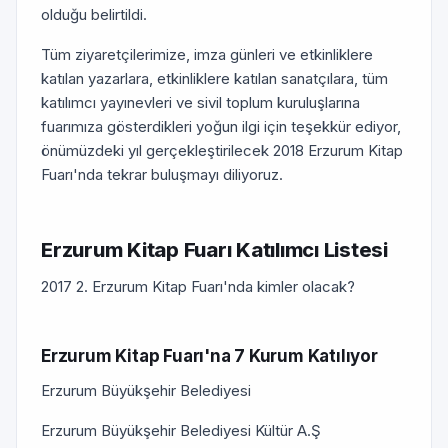
olduğu belirtildi.
Tüm ziyaretçilerimize, imza günleri ve etkinliklere
katılan yazarlara, etkinliklere katılan sanatçılara, tüm
katılımcı yayınevleri ve sivil toplum kuruluşlarına
fuarımıza gösterdikleri yoğun ilgi için teşekkür ediyor,
önümüzdeki yıl gerçekleştirilecek 2018 Erzurum Kitap
Fuarı'nda tekrar buluşmayı diliyoruz.
Erzurum Kitap Fuarı Katılımcı Listesi
2017 2. Erzurum Kitap Fuarı'nda kimler olacak?
Erzurum Kitap Fuarı'na 7 Kurum Katılıyor
Erzurum Büyükşehir Belediyesi
Erzurum Büyükşehir Belediyesi Kültür A.Ş