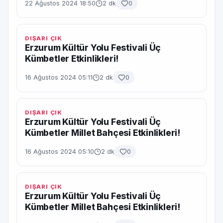
22 Ağustos 2024 18:50
2 dk
0
DIŞARI ÇIK
Erzurum Kültür Yolu Festivali Üç
Kümbetler Etkinlikleri!
16 Ağustos 2024 05:11
2 dk
0
DIŞARI ÇIK
Erzurum Kültür Yolu Festivali Üç
Kümbetler Millet Bahçesi Etkinlikleri!
16 Ağustos 2024 05:10
2 dk
0
DIŞARI ÇIK
Erzurum Kültür Yolu Festivali Üç
Kümbetler Millet Bahçesi Etkinlikleri!