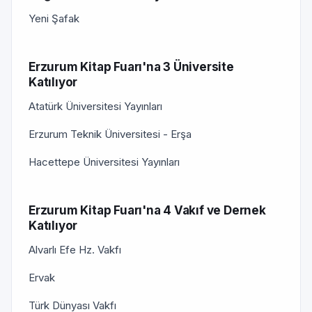
Yeni Şafak
Erzurum Kitap Fuarı'na 3 Üniversite
Katılıyor
Atatürk Üniversitesi Yayınları
Erzurum Teknik Üniversitesi - Erşa
Hacettepe Üniversitesi Yayınları
Erzurum Kitap Fuarı'na 4 Vakıf ve Dernek
Katılıyor
Alvarlı Efe Hz. Vakfı
Ervak
Türk Dünyası Vakfı