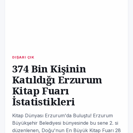
DIŞARI ÇIK
374 Bin Kişinin
Katıldığı Erzurum
Kitap Fuarı
İstatistikleri
Kitap Dünyası Erzurum'da Buluştu! Erzurum
Büyükşehir Belediyesi bünyesinde bu sene 2. si
düzenlenen, Doğu'nun En Büyük Kitap Fuarı 28