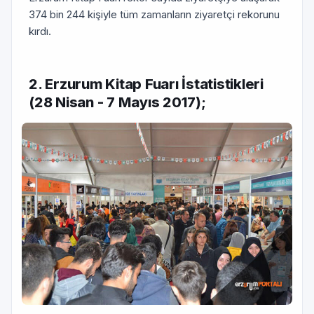
374 bin 244 kişiyle tüm zamanların ziyaretçi rekorunu
kırdı.
2. Erzurum Kitap Fuarı İstatistikleri
(28 Nisan - 7 Mayıs 2017);