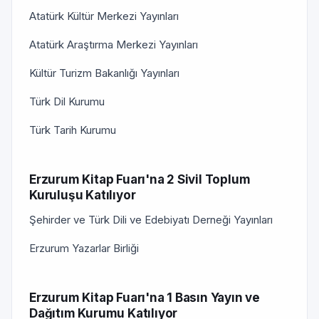
Atatürk Kültür Merkezi Yayınları
Atatürk Araştırma Merkezi Yayınları
Kültür Turizm Bakanlığı Yayınları
Türk Dil Kurumu
Türk Tarih Kurumu
Erzurum Kitap Fuarı'na 2 Sivil Toplum
Kuruluşu Katılıyor
Şehirder ve Türk Dili ve Edebiyatı Derneği Yayınları
Erzurum Yazarlar Birliği
Erzurum Kitap Fuarı'na 1 Basın Yayın ve
Dağıtım Kurumu Katılıyor