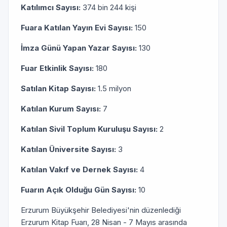
Katılımcı Sayısı:
374 bin 244 kişi
Fuara Katılan Yayın Evi Sayısı:
150
İmza Günü Yapan Yazar Sayısı:
130
Fuar Etkinlik Sayısı:
180
Satılan Kitap Sayısı:
1.5 milyon
Katılan Kurum Sayısı:
7
Katılan Sivil Toplum Kuruluşu Sayısı:
2
Katılan Üniversite Sayısı:
3
Katılan Vakıf ve Dernek Sayısı:
4
Fuarın Açık Olduğu Gün Sayısı:
10
Erzurum Büyükşehir Belediyesi'nin düzenlediği
Erzurum Kitap Fuarı, 28 Nisan - 7 Mayıs arasında