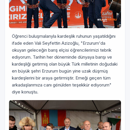
Öğrenci buluşmalarıyla kardeşlik ruhunun yaşatıldığını
ifade eden Vali Seyfettin Azizoğlu, "Erzurum'da
okuyan geleceğin barış elçisi öğrencilerimizi tebrik
ediyorum. Tarihin her döneminde dünyaya barışı ve
kardeşliği getirmiş olan büyük Türk milletinin doğudaki
en büyük şehri Erzurum bugün yine uzak düşmüş
kardeşlerini bir araya getirmiştir. Emeği geçen tüm
arkadaşlarımıza canı gönülden teşekkür ediyorum"
diye konuştu.