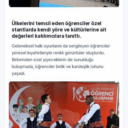
Ülkelerini temsil eden öğrenciler özel
stantlarda kendi yöre ve kültürlerine ait
değerleri katılımcılara tanıttı.
Geleneksel halk oyunlarını da sergileyen öğrenciler
yöresel kıyafetleriyle renkli görüntüler oluşturdu.
Birbirinden özel yiyeceklerin de sunulduğu
buluşmada, öğrenciler birlik ve kardeşlik ruhunu
yaşadı.