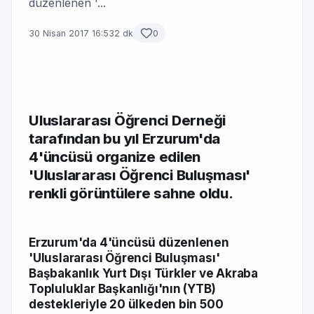
düzenlenen '...
30 Nisan 2017 16:53
2 dk
0
Uluslararası Öğrenci Derneği
tarafından bu yıl Erzurum'da
4'üncüsü organize edilen
'Uluslararası Öğrenci Buluşması'
renkli görüntülere sahne oldu.
Erzurum'da 4'üncüsü düzenlenen
'Uluslararası Öğrenci Buluşması'
Başbakanlık Yurt Dışı Türkler ve Akraba
Topluluklar Başkanlığı'nın (YTB)
destekleriyle 20 ülkeden bin 500