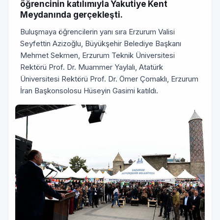
öğrencinin katılımıyla Yakutiye Kent
Meydanında gerçekleşti.
Buluşmaya öğrencilerin yanı sıra Erzurum Valisi
Seyfettin Azizoğlu, Büyükşehir Belediye Başkanı
Mehmet Sekmen, Erzurum Teknik Üniversitesi
Rektörü Prof. Dr. Muammer Yaylalı, Atatürk
Üniversitesi Rektörü Prof. Dr. Ömer Çomaklı, Erzurum
İran Başkonsolosu Hüseyin Gasimi katıldı.