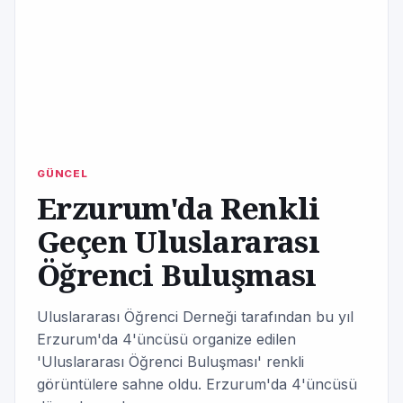
GÜNCEL
Erzurum'da Renkli
Geçen Uluslararası
Öğrenci Buluşması
Uluslararası Öğrenci Derneği tarafından bu yıl
Erzurum'da 4'üncüsü organize edilen
'Uluslararası Öğrenci Buluşması' renkli
görüntülere sahne oldu. Erzurum'da 4'üncüsü