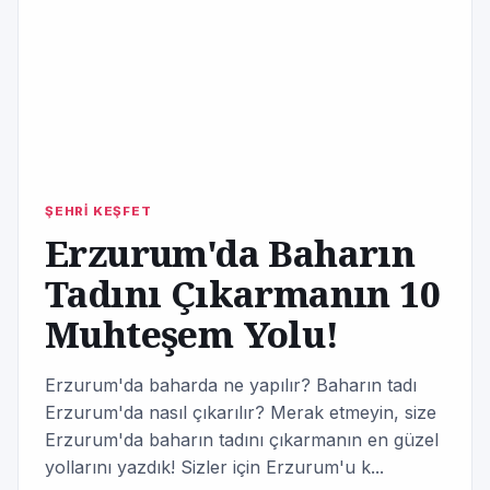
ŞEHRİ KEŞFET
Erzurum'da Baharın
Tadını Çıkarmanın 10
Muhteşem Yolu!
Erzurum'da baharda ne yapılır? Baharın tadı
Erzurum'da nasıl çıkarılır? Merak etmeyin, size
Erzurum'da baharın tadını çıkarmanın en güzel
yollarını yazdık! Sizler için Erzurum'u k...