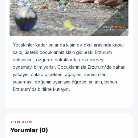
Yetişkinler kadar onlar da kışın ev-okul arasında kapalı
kaldı, üstelik çocuklarınız sizin gibi eski Erzurum
baharlarını, özgürce sokaklarda gezebilmeyi,
oynamayı bilmiyorlar. Çocuklarınızla Erzurum'da baharı
yaşayın, onlara çiçekleri, ağaçları, mevsimleri
yaşamayı, doğanın uyanışını öğretin, anlatın, baharı
Erzurum'da birlikte kutlayın.
TOPLULUK
Yorumlar (
0
)