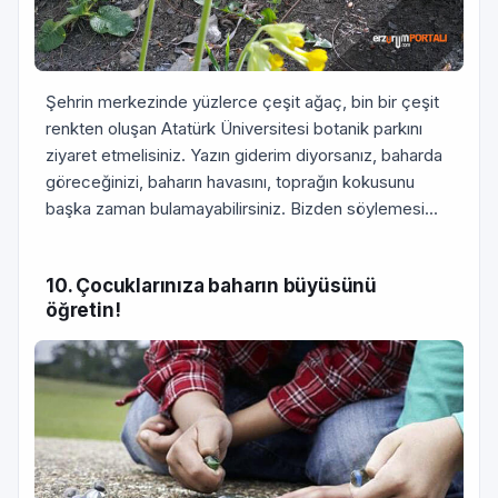
Şehrin merkezinde yüzlerce çeşit ağaç, bin bir çeşit
renkten oluşan Atatürk Üniversitesi botanik parkını
ziyaret etmelisiniz. Yazın giderim diyorsanız, baharda
göreceğinizi, baharın havasını, toprağın kokusunu
başka zaman bulamayabilirsiniz. Bizden söylemesi...
10. Çocuklarınıza baharın büyüsünü
öğretin!