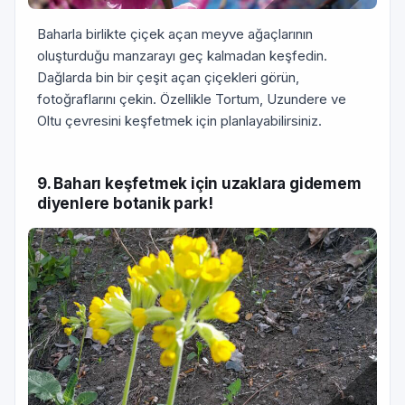
Baharla birlikte çiçek açan meyve ağaçlarının
oluşturduğu manzarayı geç kalmadan keşfedin.
Dağlarda bin bir çeşit açan çiçekleri görün,
fotoğraflarını çekin. Özellikle Tortum, Uzundere ve
Oltu çevresini keşfetmek için planlayabilirsiniz.
9. Baharı keşfetmek için uzaklara gidemem
diyenlere botanik park!