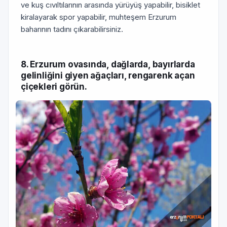
ve kuş cıvıltılarının arasında yürüyüş yapabilir, bisiklet
kiralayarak spor yapabilir, muhteşem Erzurum
baharının tadını çıkarabilirsiniz.
8. Erzurum ovasında, dağlarda, bayırlarda
gelinliğini giyen ağaçları, rengarenk açan
çiçekleri görün.