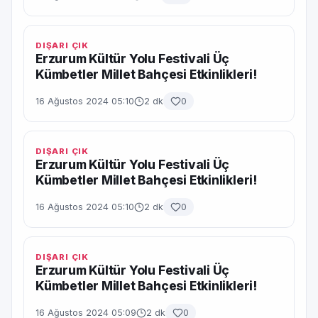
DIŞARI ÇIK
Erzurum Kültür Yolu Festivali Üç
Kümbetler Millet Bahçesi Etkinlikleri!
16 Ağustos 2024 05:10
2 dk
0
DIŞARI ÇIK
Erzurum Kültür Yolu Festivali Üç
Kümbetler Millet Bahçesi Etkinlikleri!
16 Ağustos 2024 05:10
2 dk
0
DIŞARI ÇIK
Erzurum Kültür Yolu Festivali Üç
Kümbetler Millet Bahçesi Etkinlikleri!
16 Ağustos 2024 05:09
2 dk
0