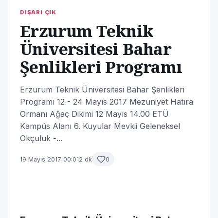
DIŞARI ÇIK
Erzurum Teknik
Üniversitesi Bahar
Şenlikleri Programı
Erzurum Teknik Üniversitesi Bahar Şenlikleri
Programı 12 - 24 Mayıs 2017 Mezuniyet Hatıra
Ormanı Ağaç Dikimi 12 Mayıs 14.00 ETÜ
Kampüs Alanı 6. Kuyular Mevkii Geleneksel
Okçuluk -...
19 Mayıs 2017 00:01
2 dk
0