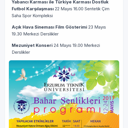
Yabancı Karması ile Türkiye Karması Dostluk
Futbol Karşılaşması
22 Mayıs 16.00 Sentetik Çim
Saha Spor Kompleksi
Açık Hava Sineması Film Gösterimi
23 Mayıs
19.30 Merkezi Derslikler
Mezuniyet Konseri
24 Mayıs 19.00 Merkezi
Derslikler