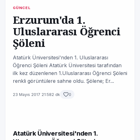
GÜNCEL
Erzurum'da 1.
Uluslararası Öğrenci
Şöleni
Atatürk Üniversitesi'nden 1. Uluslararası
Öğrenci Şöleni Atatürk Üniversitesi tarafından
ilk kez düzenlenen 1.Uluslararası Öğrenci Şöleni
renkli görüntülere sahne oldu. Şölene; Er...
23 Mayıs 2017 21:58
2 dk
0
Atatürk Üniversitesi'nden 1.