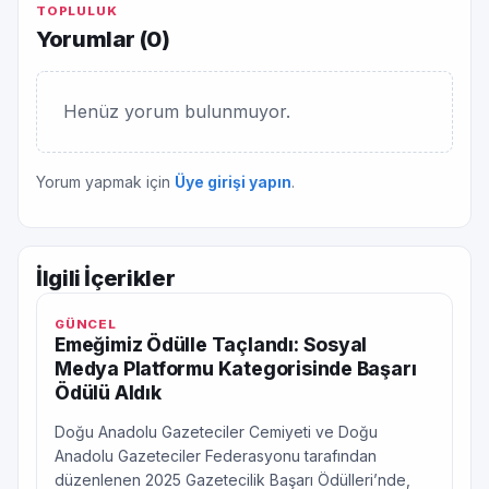
TOPLULUK
Yorumlar (
0
)
Henüz yorum bulunmuyor.
Yorum yapmak için
Üye girişi yapın
.
İlgili İçerikler
GÜNCEL
Emeğimiz Ödülle Taçlandı: Sosyal
Medya Platformu Kategorisinde Başarı
Ödülü Aldık
Doğu Anadolu Gazeteciler Cemiyeti ve Doğu
Anadolu Gazeteciler Federasyonu tarafından
düzenlenen 2025 Gazetecilik Başarı Ödülleri’nde,