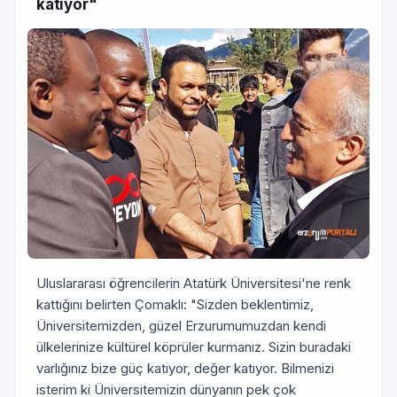
katıyor"
Uluslararası öğrencilerin Atatürk Üniversitesi'ne renk
kattığını belirten Çomaklı: "Sizden beklentimiz,
Üniversitemizden, güzel Erzurumumuzdan kendi
ülkelerinize kültürel köprüler kurmanız. Sizin buradaki
varlığınız bize güç katıyor, değer katıyor. Bilmenizi
isterim ki Üniversitemizin dünyanın pek çok