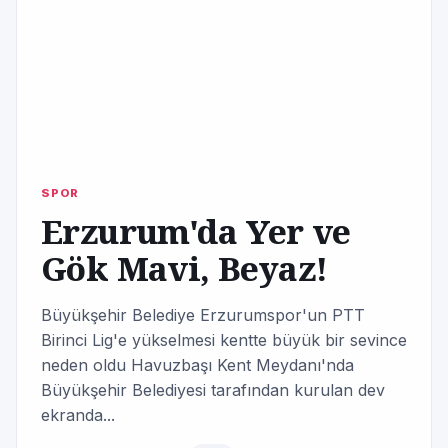
SPOR
Erzurum'da Yer ve
Gök Mavi, Beyaz!
Büyükşehir Belediye Erzurumspor'un PTT
Birinci Lig'e yükselmesi kentte büyük bir sevince
neden oldu Havuzbaşı Kent Meydanı'nda
Büyükşehir Belediyesi tarafından kurulan dev
ekranda...