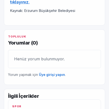
tıklayınız.
Kaynak: Erzurum Büyükşehir Belediyesi
TOPLULUK
Yorumlar (
0
)
Henüz yorum bulunmuyor.
Yorum yapmak için
Üye girişi yapın
.
İlgili İçerikler
SPOR