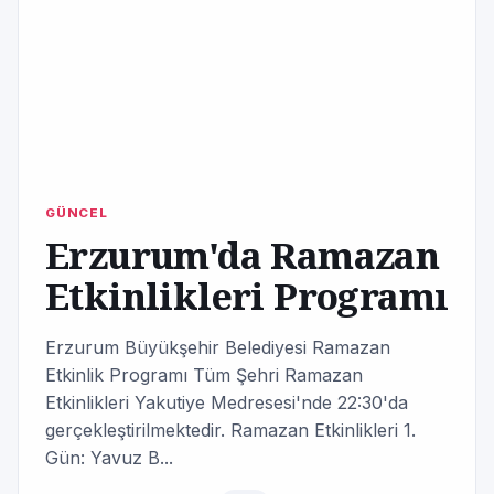
GÜNCEL
Erzurum'da Ramazan
Etkinlikleri Programı
Erzurum Büyükşehir Belediyesi Ramazan
Etkinlik Programı Tüm Şehri Ramazan
Etkinlikleri Yakutiye Medresesi'nde 22:30'da
gerçekleştirilmektedir. Ramazan Etkinlikleri 1.
Gün: Yavuz B...