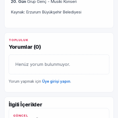
20. Gün
Grup Genç - Musiki Konseri
Kaynak: Erzurum Büyükşehir Belediyesi
TOPLULUK
Yorumlar (
0
)
Henüz yorum bulunmuyor.
Yorum yapmak için
Üye girişi yapın
.
İlgili İçerikler
GÜNCEL