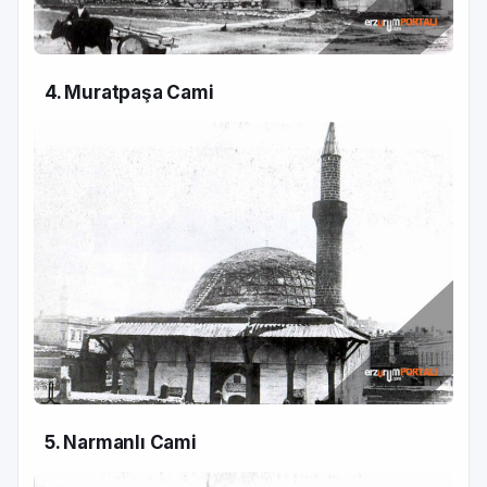
4. Muratpaşa Cami
5. Narmanlı Cami