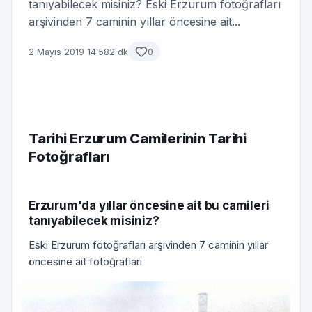
tanıyabilecek misiniz? Eski Erzurum fotoğrafları
arşivinden 7 caminin yıllar öncesine ait...
2 Mayıs 2019 14:58
2 dk
0
Tarihi Erzurum Camilerinin Tarihi
Fotoğrafları
Erzurum'da yıllar öncesine ait bu camileri
tanıyabilecek misiniz?
Eski Erzurum fotoğrafları arşivinden 7 caminin yıllar
öncesine ait fotoğrafları