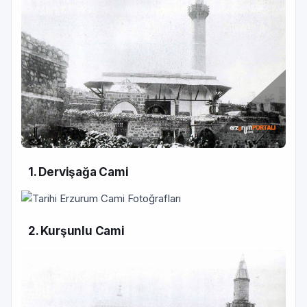
1. Dervişağa Cami
2. Kurşunlu Cami