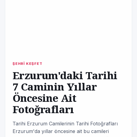
ŞEHRİ KEŞFET
Erzurum'daki Tarihi
7 Caminin Yıllar
Öncesine Ait
Fotoğrafları
Tarihi Erzurum Camilerinin Tarihi Fotoğrafları
Erzurum'da yıllar öncesine ait bu camileri