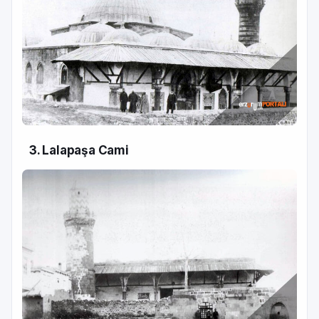
3. Lalapaşa Cami