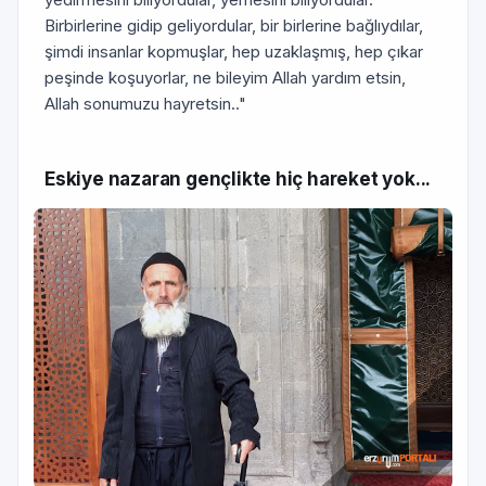
Birbirlerine gidip geliyordular, bir birlerine bağlıydılar,
şimdi insanlar kopmuşlar, hep uzaklaşmış, hep çıkar
peşinde koşuyorlar, ne bileyim Allah yardım etsin,
Allah sonumuzu hayretsin.."
Eskiye nazaran gençlikte hiç hareket yok...