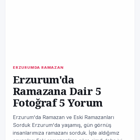
ERZURUMDA RAMAZAN
Erzurum'da
Ramazana Dair 5
Fotoğraf 5 Yorum
Erzurum'da Ramazan ve Eski Ramazanları
Sorduk Erzurum'da yaşamış, gün görnüş
insanlarımıza ramazanı sorduk. İşte aldığımız