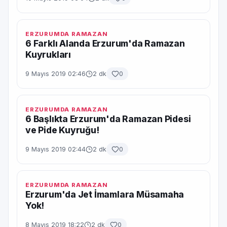
ERZURUMDA RAMAZAN
6 Farklı Alanda Erzurum'da Ramazan
Kuyrukları
9 Mayıs 2019 02:46
2 dk
0
ERZURUMDA RAMAZAN
6 Başlıkta Erzurum'da Ramazan Pidesi
ve Pide Kuyruğu!
9 Mayıs 2019 02:44
2 dk
0
ERZURUMDA RAMAZAN
Erzurum'da Jet İmamlara Müsamaha
Yok!
8 Mayıs 2019 18:22
2 dk
0