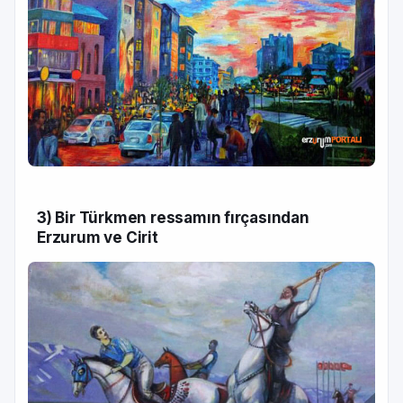
3) Bir Türkmen ressamın fırçasından
Erzurum ve Cirit