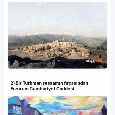
2) Bir Türkmen ressamın fırçasından
Erzurum Cumhuriyet Caddesi