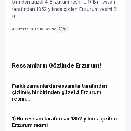
birinden güzel 4 Erzurum resmi... 1) Bir ressam
tarafından 1852 yılında çizilen Erzurum resmi 2)
B...
4 Haziran 2017 18:19
2 dk
0
Ressamların Gözünde Erzurum!
Farklı zamanlarda ressamlar tarafından
çizilmiş bir birinden güzel 4 Erzurum
resmi...
1) Bir ressam tarafından 1852 yılında çizilen
Erzurum resmi