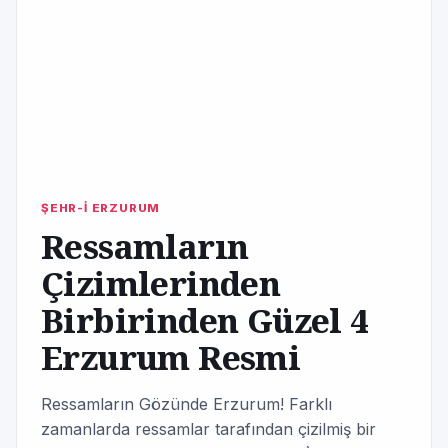
ŞEHR-İ ERZURUM
Ressamların
Çizimlerinden
Birbirinden Güzel 4
Erzurum Resmi
Ressamların Gözünde Erzurum! Farklı
zamanlarda ressamlar tarafından çizilmiş bir