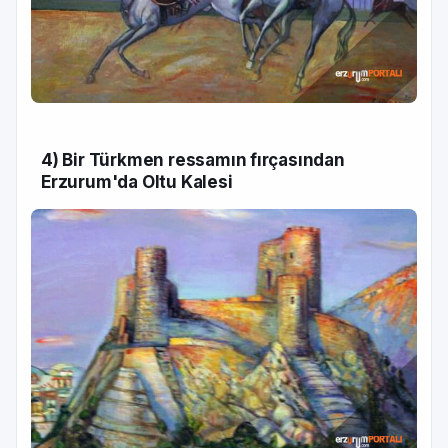
4) Bir Türkmen ressamın fırçasından
Erzurum'da Oltu Kalesi