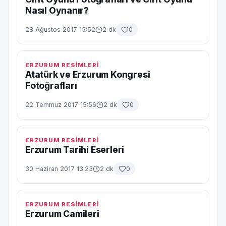
Nasıl Oynanır?
28 Ağustos 2017 15:52
2 dk
0
ERZURUM RESİMLERİ
Atatürk ve Erzurum Kongresi
Fotoğrafları
22 Temmuz 2017 15:56
2 dk
0
ERZURUM RESİMLERİ
Erzurum Tarihi Eserleri
30 Haziran 2017 13:23
2 dk
0
ERZURUM RESİMLERİ
Erzurum Camileri