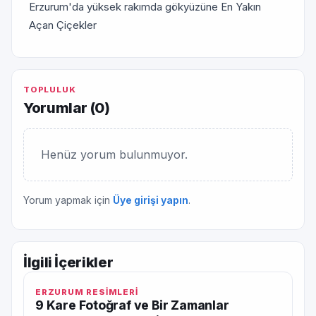
Erzurum'da yüksek rakımda gökyüzüne En Yakın
Açan Çiçekler
TOPLULUK
Yorumlar (
0
)
Henüz yorum bulunmuyor.
Yorum yapmak için
Üye girişi yapın
.
İlgili İçerikler
ERZURUM RESİMLERİ
9 Kare Fotoğraf ve Bir Zamanlar