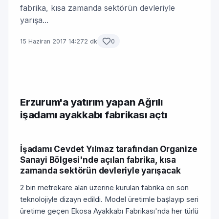
fabrika, kısa zamanda sektörün devleriyle
yarışa...
15 Haziran 2017 14:27
2 dk
0
Erzurum'a yatırım yapan Ağrılı
işadamı ayakkabı fabrikası açtı
İşadamı Cevdet Yılmaz tarafından Organize
Sanayi Bölgesi'nde açılan fabrika, kısa
zamanda sektörün devleriyle yarışacak
2 bin metrekare alan üzerine kurulan fabrika en son
teknolojiyle dizayn edildi. Model üretimle başlayıp seri
üretime geçen Ekosa Ayakkabı Fabrikası'nda her türlü