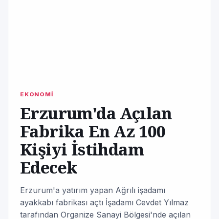
EKONOMİ
Erzurum'da Açılan
Fabrika En Az 100
Kişiyi İstihdam
Edecek
Erzurum'a yatırım yapan Ağrılı işadamı
ayakkabı fabrikası açtı İşadamı Cevdet Yılmaz
tarafından Organize Sanayi Bölgesi'nde açılan