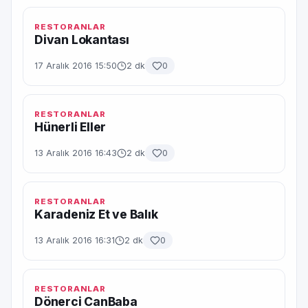
RESTORANLAR
Divan Lokantası
17 Aralık 2016 15:50
2 dk
0
RESTORANLAR
Hünerli Eller
13 Aralık 2016 16:43
2 dk
0
RESTORANLAR
Karadeniz Et ve Balık
13 Aralık 2016 16:31
2 dk
0
RESTORANLAR
Dönerci CanBaba