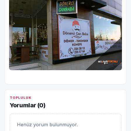
TOPLULUK
Yorumlar (
0
)
Henüz yorum bulunmuyor.