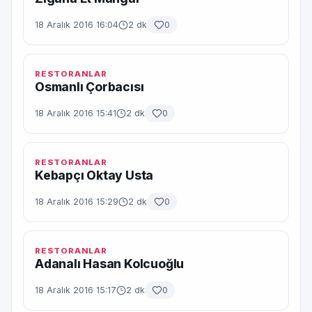
18 Aralık 2016 16:04
2 dk
0
RESTORANLAR
Osmanlı Çorbacısı
18 Aralık 2016 15:41
2 dk
0
RESTORANLAR
Kebapçı Oktay Usta
18 Aralık 2016 15:29
2 dk
0
RESTORANLAR
Adanalı Hasan Kolcuoğlu
18 Aralık 2016 15:17
2 dk
0