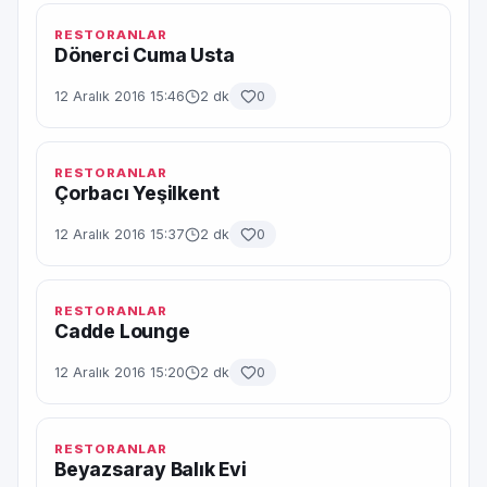
RESTORANLAR
Dönerci Cuma Usta
12 Aralık 2016 15:46
2 dk
0
RESTORANLAR
Çorbacı Yeşilkent
12 Aralık 2016 15:37
2 dk
0
RESTORANLAR
Cadde Lounge
12 Aralık 2016 15:20
2 dk
0
RESTORANLAR
Beyazsaray Balık Evi