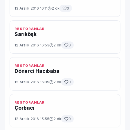
13 Aralık 2016 16:11
2 dk
0
RESTORANLAR
Sarıköşk
12 Aralık 2016 16:53
2 dk
0
RESTORANLAR
Dönerci Hacıbaba
12 Aralık 2016 16:39
2 dk
0
RESTORANLAR
Çorbacı
12 Aralık 2016 15:55
2 dk
0