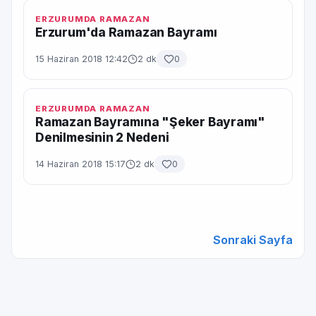
ERZURUMDA RAMAZAN
Erzurum'da Ramazan Bayramı
15 Haziran 2018 12:42
2 dk
0
ERZURUMDA RAMAZAN
Ramazan Bayramına "Şeker Bayramı"
Denilmesinin 2 Nedeni
14 Haziran 2018 15:17
2 dk
0
Sonraki Sayfa