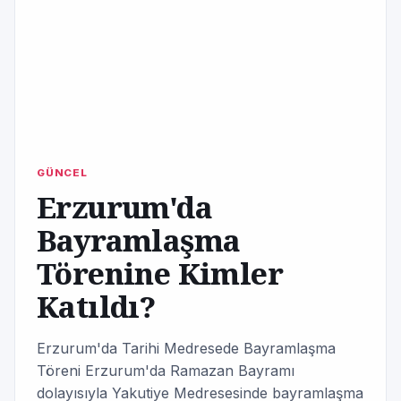
GÜNCEL
Erzurum'da
Bayramlaşma
Törenine Kimler
Katıldı?
Erzurum'da Tarihi Medresede Bayramlaşma
Töreni Erzurum'da Ramazan Bayramı
dolayısıyla Yakutiye Medresesinde bayramlaşma