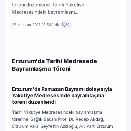
töreni düzenlendi Tarihi Yakutiye
Medresesindeki bayramlaşm...
26 Haziran 2017 18:59
2 dk
0
Erzurum'da Tarihi Medresede
Bayramlaşma Töreni
Erzurum'da Ramazan Bayramı dolayısıyla
Yakutiye Medresesinde bayramlaşma
töreni düzenlendi
Tarihi Yakutiye Medresesindeki bayramlaşma
törenine, Sağlık Bakanı Prof. Dr. Recep Akdağ,
Erzurum Valisi Seyfettin Azizoğlu, AK Parti Erzurum