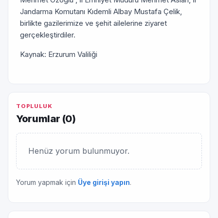
Jandarma Komutanı Kıdemli Albay Mustafa Çelik,
birlikte gazilerimize ve şehit ailelerine ziyaret
gerçekleştirdiler.
Kaynak: Erzurum Valiliği
TOPLULUK
Yorumlar (
0
)
Henüz yorum bulunmuyor.
Yorum yapmak için
Üye girişi yapın
.