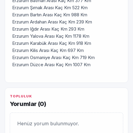
Erzurum Batman Arası Kaç Km 377 Km
Erzurum Şırnak Arası Kaç Km 522 Km
Erzurum Bartın Arası Kaç Km 988 Km
Erzurum Ardahan Arası Kaç Km 239 Km
Erzurum Iğdır Arası Kaç Km 293 Km
Erzurum Yalova Arası Kaç Km 1178 Km
Erzurum Karabük Arası Kaç Km 918 Km
Erzurum Kilis Arası Kaç Km 697 Km
Erzurum Osmaniye Arası Kaç Km 719 Km
Erzurum Düzce Arası Kaç Km 1007 Km
TOPLULUK
Yorumlar (
0
)
Henüz yorum bulunmuyor.