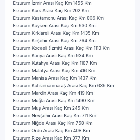
Erzurum İzmir Arası Kaç Km 1455 Km
Erzurum Kars Arası Kaç Km 202 Km
Erzurum Kastamonu Arası Kaç Km 806 Km
Erzurum Kayseri Arası Kaç Km 630 Km
Erzurum Kırklareli Arası Kaç Km 1435 Km
Erzurum Kırşehir Arası Kaç Km 764 Km
Erzurum Kocaeli (İzmit) Arası Kaç Km 1113 Km
Erzurum Konya Arası Kaç Km 934 Km
Erzurum Kütahya Arası Kaç Km 1187 Km
Erzurum Malatya Arası Kaç Km 416 Km
Erzurum Manisa Arası Kaç Km 1437 Km
Erzurum Kahramanmaraş Arası Kaç Km 639 Km
Erzurum Mardin Arası Kaç Km 419 Km
Erzurum Muğla Arası Kaç Km 1490 Km
Erzurum Muş Arası Kaç Km 245 Km
Erzurum Nevşehir Arası Kaç Km 711 Km
Erzurum Niğde Arası Kaç Km 758 Km
Erzurum Ordu Arası Kaç Km 408 Km
Erzurum Rize Arası Kaç Km 377 Km