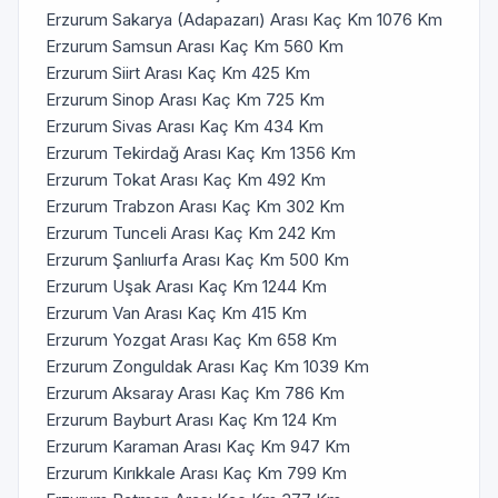
Erzurum Sakarya (Adapazarı) Arası Kaç Km 1076 Km
Erzurum Samsun Arası Kaç Km 560 Km
Erzurum Siirt Arası Kaç Km 425 Km
Erzurum Sinop Arası Kaç Km 725 Km
Erzurum Sivas Arası Kaç Km 434 Km
Erzurum Tekirdağ Arası Kaç Km 1356 Km
Erzurum Tokat Arası Kaç Km 492 Km
Erzurum Trabzon Arası Kaç Km 302 Km
Erzurum Tunceli Arası Kaç Km 242 Km
Erzurum Şanlıurfa Arası Kaç Km 500 Km
Erzurum Uşak Arası Kaç Km 1244 Km
Erzurum Van Arası Kaç Km 415 Km
Erzurum Yozgat Arası Kaç Km 658 Km
Erzurum Zonguldak Arası Kaç Km 1039 Km
Erzurum Aksaray Arası Kaç Km 786 Km
Erzurum Bayburt Arası Kaç Km 124 Km
Erzurum Karaman Arası Kaç Km 947 Km
Erzurum Kırıkkale Arası Kaç Km 799 Km