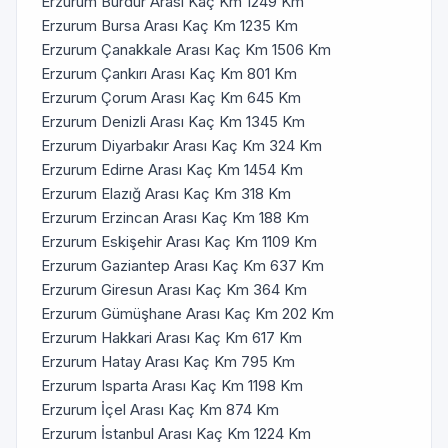
Erzurum Burdur Arası Kaç Km 1249 Km
Erzurum Bursa Arası Kaç Km 1235 Km
Erzurum Çanakkale Arası Kaç Km 1506 Km
Erzurum Çankırı Arası Kaç Km 801 Km
Erzurum Çorum Arası Kaç Km 645 Km
Erzurum Denizli Arası Kaç Km 1345 Km
Erzurum Diyarbakır Arası Kaç Km 324 Km
Erzurum Edirne Arası Kaç Km 1454 Km
Erzurum Elazığ Arası Kaç Km 318 Km
Erzurum Erzincan Arası Kaç Km 188 Km
Erzurum Eskişehir Arası Kaç Km 1109 Km
Erzurum Gaziantep Arası Kaç Km 637 Km
Erzurum Giresun Arası Kaç Km 364 Km
Erzurum Gümüşhane Arası Kaç Km 202 Km
Erzurum Hakkari Arası Kaç Km 617 Km
Erzurum Hatay Arası Kaç Km 795 Km
Erzurum Isparta Arası Kaç Km 1198 Km
Erzurum İçel Arası Kaç Km 874 Km
Erzurum İstanbul Arası Kaç Km 1224 Km