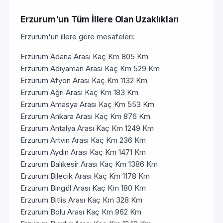
Erzurum'un Tüm İllere Olan Uzaklıkları
Erzurum'un illere göre mesafeleri:
Erzurum Adana Arası Kaç Km 805 Km
Erzurum Adıyaman Arası Kaç Km 529 Km
Erzurum Afyon Arası Kaç Km 1132 Km
Erzurum Ağrı Arası Kaç Km 183 Km
Erzurum Amasya Arası Kaç Km 553 Km
Erzurum Ankara Arası Kaç Km 876 Km
Erzurum Antalya Arası Kaç Km 1249 Km
Erzurum Artvin Arası Kaç Km 236 Km
Erzurum Aydın Arası Kaç Km 1471 Km
Erzurum Balıkesir Arası Kaç Km 1386 Km
Erzurum Bilecik Arası Kaç Km 1178 Km
Erzurum Bingöl Arası Kaç Km 180 Km
Erzurum Bitlis Arası Kaç Km 328 Km
Erzurum Bolu Arası Kaç Km 962 Km