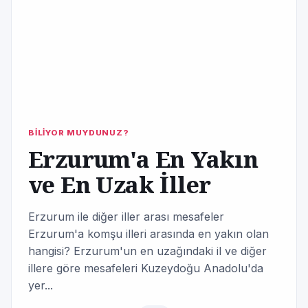
BİLİYOR MUYDUNUZ?
Erzurum'a En Yakın
ve En Uzak İller
Erzurum ile diğer iller arası mesafeler
Erzurum'a komşu illeri arasında en yakın olan
hangisi? Erzurum'un en uzağındaki il ve diğer
illere göre mesafeleri Kuzeydoğu Anadolu'da
yer...