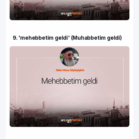
9. 'mehebbetim geldi' (Muhabbetim geldi)