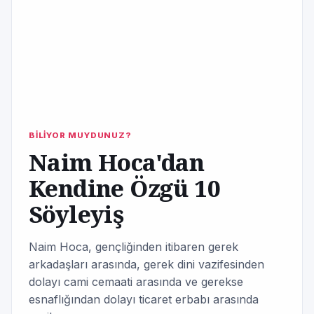
BİLİYOR MUYDUNUZ?
Naim Hoca'dan
Kendine Özgü 10
Söyleyiş
Naim Hoca, gençliğinden itibaren gerek
arkadaşları arasında, gerek dini vazifesinden
dolayı cami cemaati arasında ve gerekse
esnaflığından dolayı ticaret erbabı arasında