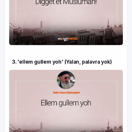
3. 'ellem gullem yoh' (Yalan, palavra yok)