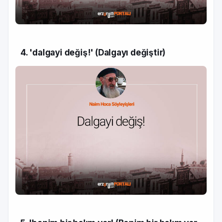
4. 'dalgayi değiş!' (Dalgayı değiştir)