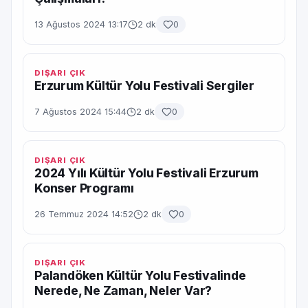
13 Ağustos 2024 13:17
2 dk
0
DIŞARI ÇIK
Erzurum Kültür Yolu Festivali Sergiler
7 Ağustos 2024 15:44
2 dk
0
DIŞARI ÇIK
2024 Yılı Kültür Yolu Festivali Erzurum
Konser Programı
26 Temmuz 2024 14:52
2 dk
0
DIŞARI ÇIK
Palandöken Kültür Yolu Festivalinde
Nerede, Ne Zaman, Neler Var?