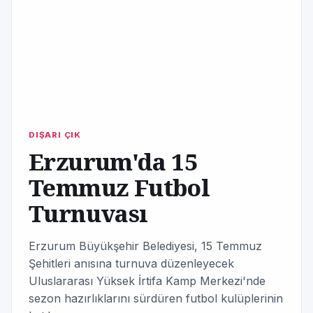
DIŞARI ÇIK
Erzurum'da 15
Temmuz Futbol
Turnuvası
Erzurum Büyükşehir Belediyesi, 15 Temmuz
Şehitleri anısına turnuva düzenleyecek
Uluslararası Yüksek İrtifa Kamp Merkezi'nde
sezon hazırlıklarını sürdüren futbol kulüplerinin