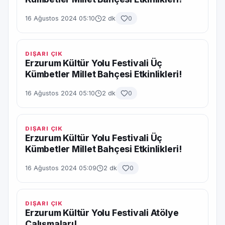
16 Ağustos 2024 05:10
2 dk
0
DIŞARI ÇIK
Erzurum Kültür Yolu Festivali Üç
Kümbetler Millet Bahçesi Etkinlikleri!
16 Ağustos 2024 05:10
2 dk
0
DIŞARI ÇIK
Erzurum Kültür Yolu Festivali Üç
Kümbetler Millet Bahçesi Etkinlikleri!
16 Ağustos 2024 05:09
2 dk
0
DIŞARI ÇIK
Erzurum Kültür Yolu Festivali Atölye
Çalışmaları!