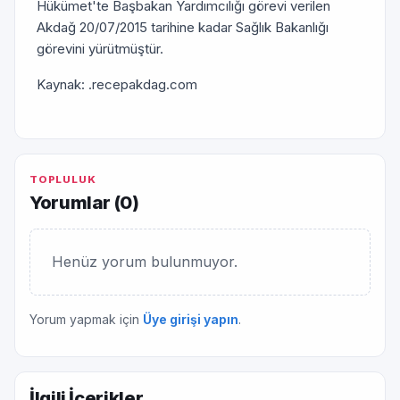
Hükümet'te Başbakan Yardımcılığı görevi verilen
Akdağ 20/07/2015 tarihine kadar Sağlık Bakanlığı
görevini yürütmüştür.
Kaynak: .recepakdag.com
TOPLULUK
Yorumlar (
0
)
Henüz yorum bulunmuyor.
Yorum yapmak için
Üye girişi yapın
.
İlgili İçerikler