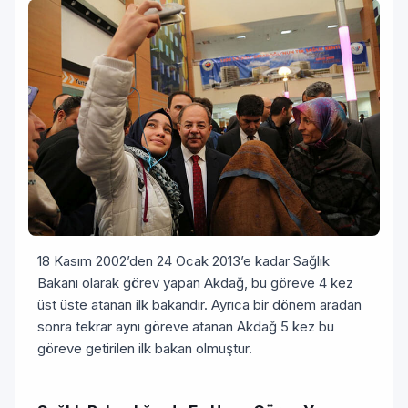
18 Kasım 2002’den 24 Ocak 2013’e kadar Sağlık
Bakanı olarak görev yapan Akdağ, bu göreve 4 kez
üst üste atanan ilk bakandır. Ayrıca bir dönem aradan
sonra tekrar aynı göreve atanan Akdağ 5 kez bu
göreve getirilen ilk bakan olmuştur.