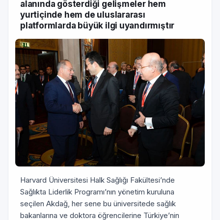
alanında gösterdiği gelişmeler hem
yurtiçinde hem de uluslararası
platformlarda büyük ilgi uyandırmıştır
Harvard Üniversitesi Halk Sağlığı Fakültesi’nde
Sağlıkta Liderlik Programı’nın yönetim kuruluna
seçilen Akdağ, her sene bu üniversitede sağlık
bakanlarına ve doktora öğrencilerine Türkiye’nin