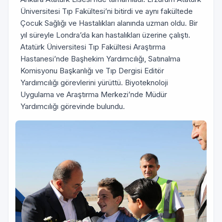
Üniversitesi Tıp Fakültesi’ni bitirdi ve aynı fakültede
Çocuk Sağlığı ve Hastalıkları alanında uzman oldu. Bir
yıl süreyle Londra’da kan hastalıkları üzerine çalıştı.
Atatürk Üniversitesi Tıp Fakültesi Araştırma
Hastanesi’nde Başhekim Yardımcılığı, Satınalma
Komisyonu Başkanlığı ve Tıp Dergisi Editör
Yardımcılığı görevlerini yürüttü. Biyoteknoloji
Uygulama ve Araştırma Merkezi’nde Müdür
Yardımcılığı görevinde bulundu.