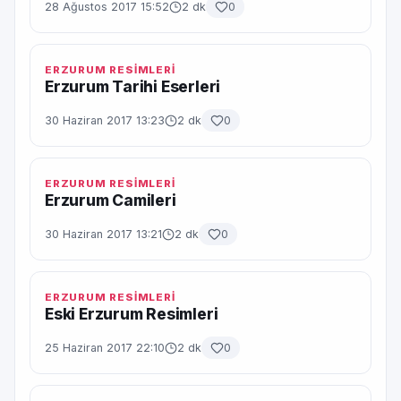
28 Ağustos 2017 15:52
2 dk
0
ERZURUM RESİMLERİ
Erzurum Tarihi Eserleri
30 Haziran 2017 13:23
2 dk
0
ERZURUM RESİMLERİ
Erzurum Camileri
30 Haziran 2017 13:21
2 dk
0
ERZURUM RESİMLERİ
Eski Erzurum Resimleri
25 Haziran 2017 22:10
2 dk
0