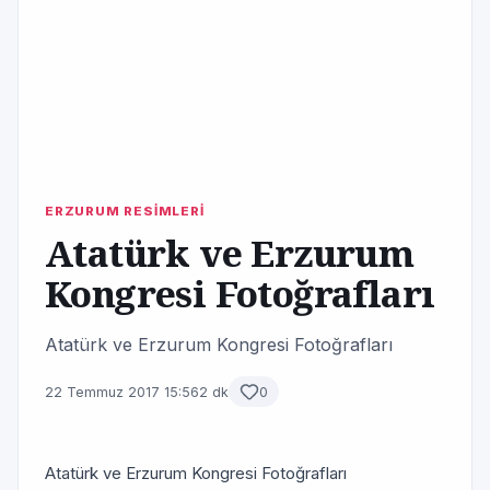
ERZURUM RESİMLERİ
Atatürk ve Erzurum
Kongresi Fotoğrafları
Atatürk ve Erzurum Kongresi Fotoğrafları
22 Temmuz 2017 15:56
2 dk
0
Atatürk ve Erzurum Kongresi Fotoğrafları