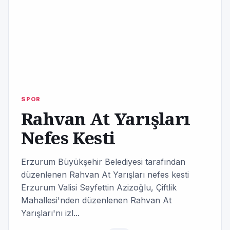
SPOR
Rahvan At Yarışları
Nefes Kesti
Erzurum Büyükşehir Belediyesi tarafından
düzenlenen Rahvan At Yarışları nefes kesti
Erzurum Valisi Seyfettin Azizoğlu, Çiftlik
Mahallesi'nden düzenlenen Rahvan At
Yarışları'nı izl...