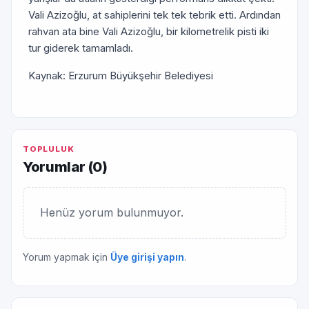
Vali Azizoğlu, at sahiplerini tek tek tebrik etti. Ardından
rahvan ata bine Vali Azizoğlu, bir kilometrelik pisti iki
tur giderek tamamladı.
Kaynak: Erzurum Büyükşehir Belediyesi
TOPLULUK
Yorumlar (
0
)
Henüz yorum bulunmuyor.
Yorum yapmak için
Üye girişi yapın
.