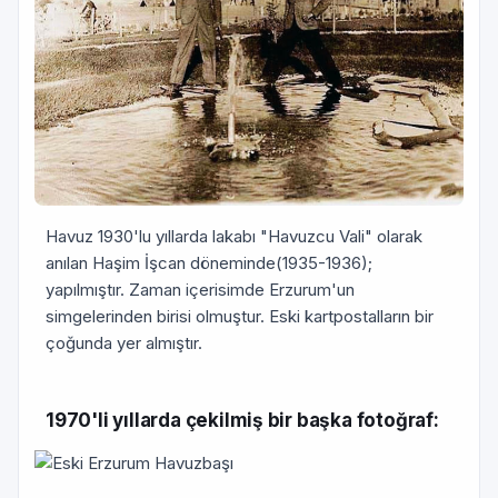
Havuz 1930'lu yıllarda lakabı "Havuzcu Vali" olarak
anılan Haşim İşcan döneminde(1935-1936);
yapılmıştır. Zaman içerisimde Erzurum'un
simgelerinden birisi olmuştur. Eski kartpostalların bir
çoğunda yer almıştır.
1970'li yıllarda çekilmiş bir başka fotoğraf: