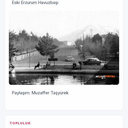
Eski Erzurum Havuzbaşı
Paylaşım: Muzaffer Taşyürek
TOPLULUK