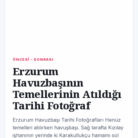
ÖNCESİ - SONRASI
Erzurum
Havuzbaşının
Temellerinin Atıldığı
Tarihi Fotoğraf
Erzurum Havuzbaşı Tarihi Fotoğrafları Henüz
temelleri atılırken havuşbaşı. Sağ tarafta Kızılay
işhanının yerinde ki Karakullukçu hamamı sol