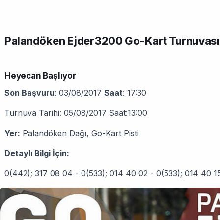
Palandöken Ejder3200 Go-Kart Turnuvası 
Heyecan Başlıyor
Son Başvuru
: 03/08/2017
Saat
: 17:30
Turnuva Tarihi: 05/08/2017 Saat:13:00
Yer:
Palandöken Dağı, Go-Kart Pisti
Detaylı Bilgi İçin:
0(442); 317 08 04 - 0(533); 014 40 02 - 0(533); 014 40 1