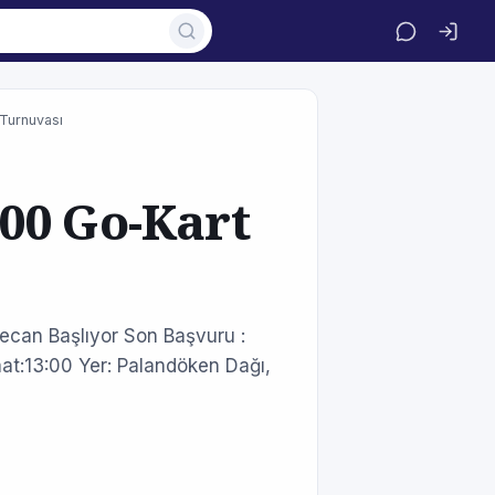
Turnuvası
00 Go-Kart
ecan Başlıyor Son Başvuru :
at:13:00 Yer: Palandöken Dağı,