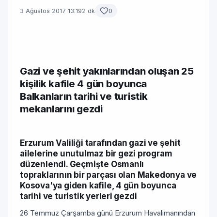
3 Ağustos 2017 13:19
2 dk
0
Gazi ve şehit yakınlarından oluşan 25
kişilik kafile 4 gün boyunca
Balkanların tarihi ve turistik
mekanlarını gezdi
Erzurum Valiliği tarafından gazi ve şehit
ailelerine unutulmaz bir gezi program
düzenlendi. Geçmişte Osmanlı
topraklarının bir parçası olan Makedonya ve
Kosova'ya giden kafile, 4 gün boyunca
tarihi ve turistik yerleri gezdi
26 Temmuz Çarşamba günü Erzurum Havalimanından