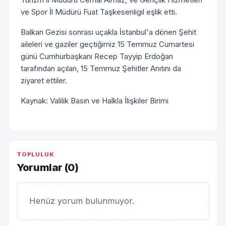
ve Spor İl Müdürü Fuat Taşkesenligil eşlik etti.
Balkan Gezisi sonrası uçakla İstanbul'a dönen Şehit
aileleri ve gaziler geçtiğimiz 15 Temmuz Cumartesi
günü Cumhurbaşkanı Recep Tayyip Erdoğan
tarafından açılan, 15 Temmuz Şehitler Anıtını da
ziyaret ettiler.
Kaynak: Valilik Basın ve Halkla İlişkiler Birimi
TOPLULUK
Yorumlar (
0
)
Henüz yorum bulunmuyor.