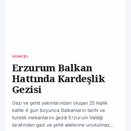
GÜNCEL
Erzurum Balkan
Hattında Kardeşlik
Gezisi
Gazi ve şehit yakınlarından oluşan 25 kişilik
kafile 4 gün boyunca Balkanların tarihi ve
turistik mekanlarını gezdi Erzurum Valiliği
tarafından gazi ve şehit ailelerine unutulmaz...