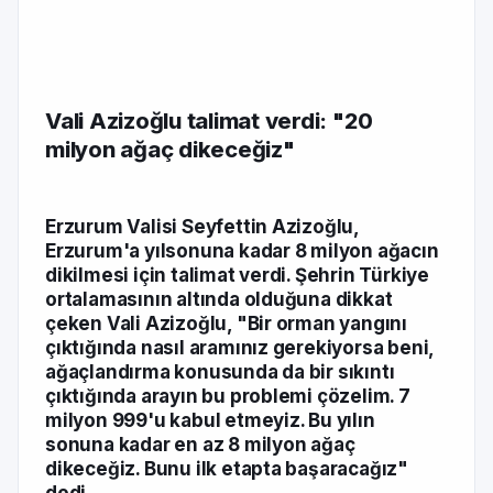
Vali Azizoğlu talimat verdi: "20
milyon ağaç dikeceğiz"
Erzurum Valisi Seyfettin Azizoğlu,
Erzurum'a yılsonuna kadar 8 milyon ağacın
dikilmesi için talimat verdi. Şehrin Türkiye
ortalamasının altında olduğuna dikkat
çeken Vali Azizoğlu, "Bir orman yangını
çıktığında nasıl aramınız gerekiyorsa beni,
ağaçlandırma konusunda da bir sıkıntı
çıktığında arayın bu problemi çözelim. 7
milyon 999'u kabul etmeyiz. Bu yılın
sonuna kadar en az 8 milyon ağaç
dikeceğiz. Bunu ilk etapta başaracağız"