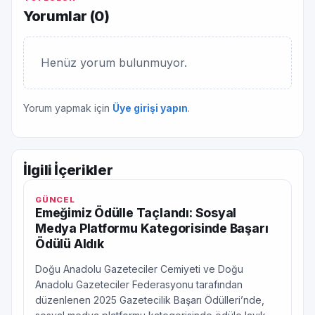
Yorumlar (
0
)
Henüz yorum bulunmuyor.
Yorum yapmak için
Üye girişi yapın
.
İlgili İçerikler
GÜNCEL
Emeğimiz Ödülle Taçlandı: Sosyal
Medya Platformu Kategorisinde Başarı
Ödülü Aldık
Doğu Anadolu Gazeteciler Cemiyeti ve Doğu
Anadolu Gazeteciler Federasyonu tarafından
düzenlenen 2025 Gazetecilik Başarı Ödülleri’nde,