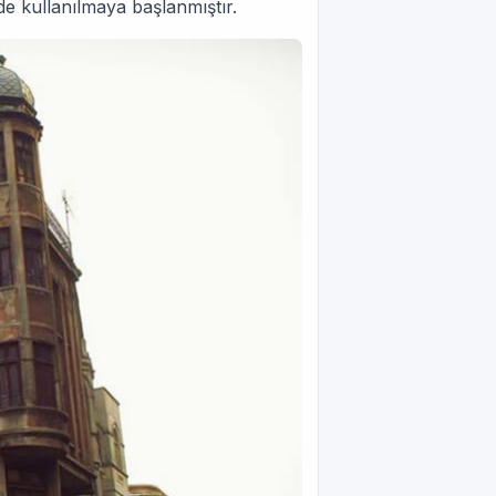
de kullanılmaya başlanmıştır.