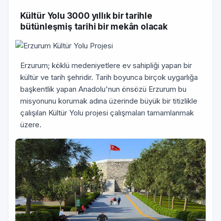
Kültür Yolu 3000 yıllık bir tarihle
bütünleşmiş tarihi bir mekân olacak
Erzurum; köklü medeniyetlere ev sahipliği yapan bir
kültür ve tarih şehridir. Tarih boyunca birçok uygarlığa
başkentlik yapan Anadolu'nun önsözü Erzurum bu
misyonunu korumak adına üzerinde büyük bir titizlikle
çalışılan Kültür Yolu projesi çalışmaları tamamlanmak
üzere.