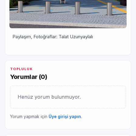
Paylaşım, Fotoğraflar: Talat Uzunyaylalı
TOPLULUK
Yorumlar (
0
)
Henüz yorum bulunmuyor.
Yorum yapmak için
Üye girişi yapın
.