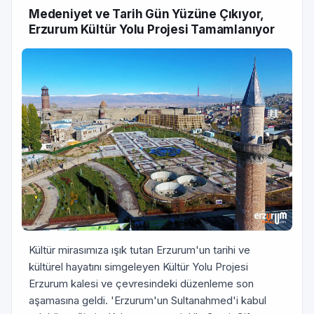
Medeniyet ve Tarih Gün Yüzüne Çıkıyor,
Erzurum Kültür Yolu Projesi Tamamlanıyor
Kültür mirasımıza ışık tutan Erzurum'un tarihi ve
kültürel hayatını simgeleyen Kültür Yolu Projesi
Erzurum kalesi ve çevresindeki düzenleme son
aşamasına geldi. 'Erzurum'un Sultanahmed'i kabul