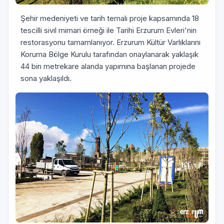
Şehir medeniyeti ve tarih temalı proje kapsamında 18
tescilli sivil mimari örneği ile Tarihi Erzurum Evleri'nin
restorasyonu tamamlanıyor. Erzurum Kültür Varlıklarını
Koruma Bölge Kurulu tarafından onaylanarak yaklaşık
44 bin metrekare alanda yapımına başlanan projede
sona yaklaşıldı.