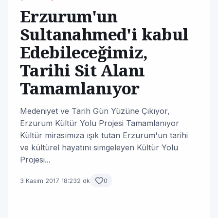
Erzurum'un
Sultanahmed'i kabul
Edebileceğimiz,
Tarihi Sit Alanı
Tamamlanıyor
Medeniyet ve Tarih Gün Yüzüne Çıkıyor,
Erzurum Kültür Yolu Projesi Tamamlanıyor
Kültür mirasımıza ışık tutan Erzurum'un tarihi
ve kültürel hayatını simgeleyen Kültür Yolu
Projesi...
3 Kasım 2017 18:23
2 dk
0