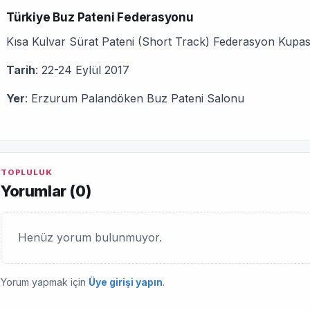
Türkiye Buz Pateni Federasyonu
Kısa Kulvar Sürat Pateni (Short Track) Federasyon Kupas
Tarih
: 22-24 Eylül 2017
Yer
: Erzurum Palandöken Buz Pateni Salonu
TOPLULUK
Yorumlar (
0
)
Henüz yorum bulunmuyor.
Yorum yapmak için
Üye girişi yapın
.