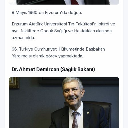
8 Mayıs 1960'da Erzurum'da doğdu.
Erzurum Atatürk Üniversitesi Tıp Fakültesi'ni bitirdi ve
aynı fakültede Çocuk Sağlığı ve Hastalıkları alanında
uzman oldu.
66. Türkiye Cumhuriyeti Hükümetinde Başbakan
Yardımcısı olarak görev yapmaktadır.
Dr. Ahmet Demircan (Sağlık Bakanı)