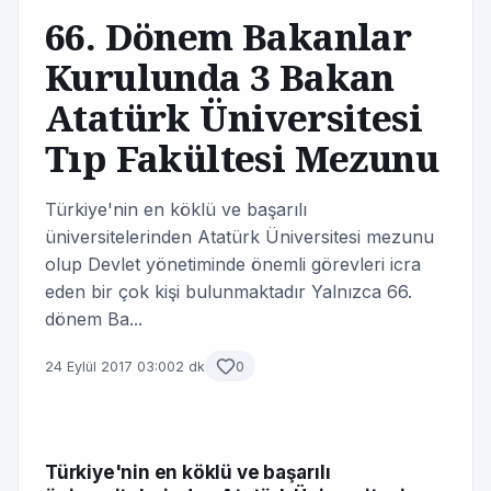
66. Dönem Bakanlar
Kurulunda 3 Bakan
Atatürk Üniversitesi
Tıp Fakültesi Mezunu
Türkiye'nin en köklü ve başarılı
üniversitelerinden Atatürk Üniversitesi mezunu
olup Devlet yönetiminde önemli görevleri icra
eden bir çok kişi bulunmaktadır Yalnızca 66.
dönem Ba...
24 Eylül 2017 03:00
2 dk
0
Türkiye'nin en köklü ve başarılı