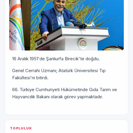
16 Aralık 1951'de Şanlıurfa Birecik'te doğdu.
Genel Cerrahi Uzmanı; Atatürk Üniversitesi Tıp
Fakültesi'ni bitirdi.
66. Türkiye Cumhuriyeti Hükümetinde Gıda Tarım ve
Hayvancılık Bakanı olarak görev yapmaktadır.
TOPLULUK