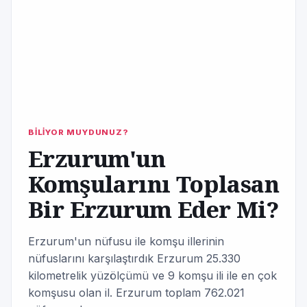
BİLİYOR MUYDUNUZ?
Erzurum'un
Komşularını Toplasan
Bir Erzurum Eder Mi?
Erzurum'un nüfusu ile komşu illerinin
nüfuslarını karşılaştırdık Erzurum 25.330
kilometrelik yüzölçümü ve 9 komşu ili ile en çok
komşusu olan il. Erzurum toplam 762.021