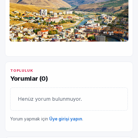
TOPLULUK
Yorumlar (
0
)
Henüz yorum bulunmuyor.
Yorum yapmak için
Üye girişi yapın
.