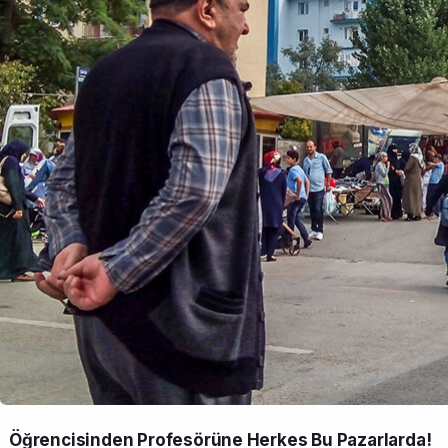
Öğrencisinden Profesörüne Herkes Bu Pazarlarda!