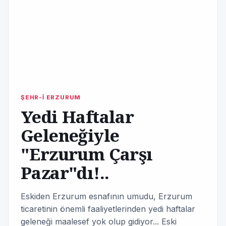
ŞEHR-İ ERZURUM
Yedi Haftalar
Geleneğiyle
"Erzurum Çarşı
Pazar"dı!..
Eskiden Erzurum esnafının umudu, Erzurum
ticaretinin önemli faaliyetlerinden yedi haftalar
geleneği maalesef yok olup gidiyor... Eski