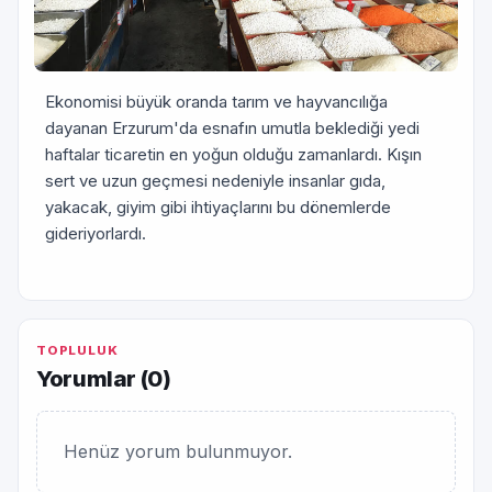
Ekonomisi büyük oranda tarım ve hayvancılığa
dayanan Erzurum'da esnafın umutla beklediği yedi
haftalar ticaretin en yoğun olduğu zamanlardı. Kışın
sert ve uzun geçmesi nedeniyle insanlar gıda,
yakacak, giyim gibi ihtiyaçlarını bu dönemlerde
gideriyorlardı.
TOPLULUK
Yorumlar (
0
)
Henüz yorum bulunmuyor.